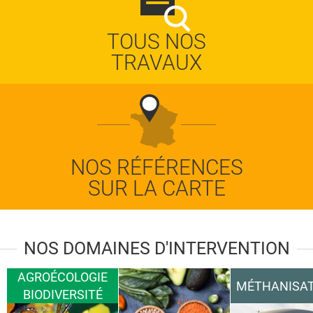
TOUS NOS
TRAVAUX
NOS RÉFÉRENCES
SUR LA CARTE
NOS DOMAINES D'INTERVENTION
AGROÉCOLOGIE
MÉTHANISAT
BIODIVERSITÉ