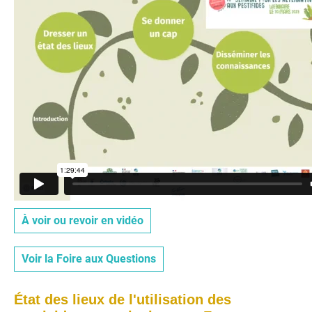
À voir ou revoir en vidéo
Voir la Foire aux Questions
État des lieux de l'utilisation des