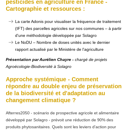
pesticides en agriculture en France -
Cartographie et ressources :
La carte Adonis pour visualiser la fréquence de traitement
(IFT) des parcelles agricoles sur nos communes – à partir
d'une méthodologie développée par Solagro
Le NoDU – Nombre de doses unités avec le dernier
rapport actualisé par le Ministère de l'agriculture
Présentation par Aurélien Chayre -
chargé de projets
Agroécologie-Biodiversité à Solagro
Approche systémique - Comment
répondre au double enjeu de préservation
de la biodiversité et d'adaptation au
changement climatique ?
Afterres2050 - scénario de prospective agricole et alimentaire
développé par Solagro - prévoit une réduction de 90% des
produits phytosanitaires. Quels sont les leviers d'action pour