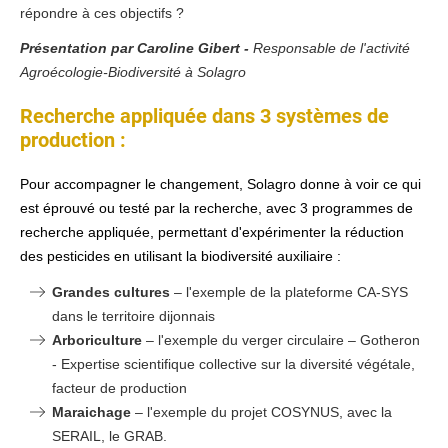
répondre à ces objectifs ?
Présentation par Caroline Gibert -
Responsable de l'activité
Agroécologie-Biodiversité à Solagro
Recherche appliquée dans 3 systèmes de
production :
Pour accompagner le changement, Solagro donne à voir ce qui
est éprouvé ou testé par la recherche, avec 3 programmes de
recherche appliquée, permettant d'expérimenter la réduction
des pesticides en utilisant la biodiversité auxiliaire :
Grandes cultures
– l'exemple de la plateforme CA-SYS
dans le territoire dijonnais
Arboriculture
– l'exemple du verger circulaire – Gotheron
- Expertise scientifique collective sur la diversité végétale,
facteur de production
Maraichage
– l'exemple du projet COSYNUS, avec la
SERAIL, le GRAB.