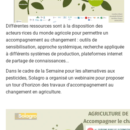
Différentes ressources sont à la disposition des
acteurs·rices du monde agricole pour permettre un
accompagnement au changement : outils de
sensibilisation, approche systémique, recherche appliquée
à différents systèmes de production, plateformes internet
de partage de connaissances...
Dans le cadre de la Semaine pour les alternatives aux
pesticides, Solagro a organisé un webinaire pour proposer
un tour d'horizon des travaux d'accompagnement au
changement en agriculture.