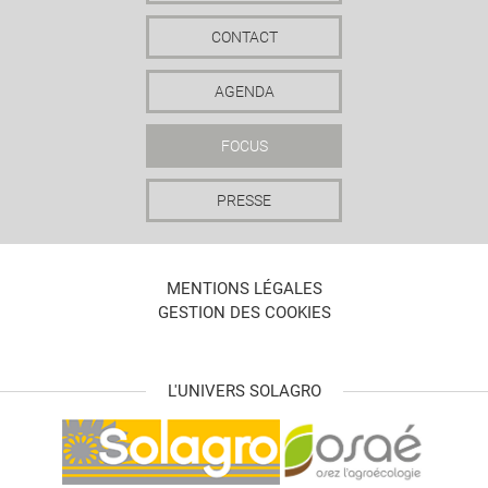
CONTACT
AGENDA
FOCUS
PRESSE
MENTIONS LÉGALES
GESTION DES COOKIES
L'UNIVERS SOLAGRO