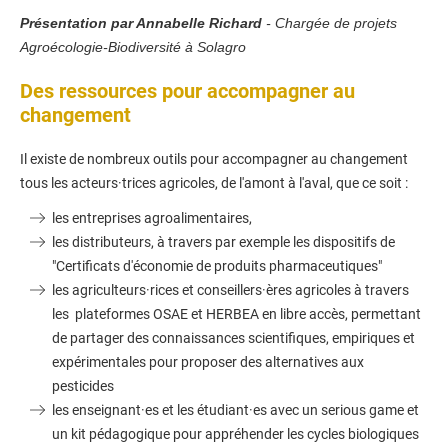
P
r
ésentation par Annabelle Richard
- Chargée de projets
Agroécologie-Biodiversité à Solagro
Des ressources pour accompagner au
changement
Il existe de nombreux outils pour accompagner au changement
tous les acteurs·trices agricoles, de l'amont à l'aval, que ce soit :
les entreprises agroalimentaires,
les distributeurs, à travers par exemple les dispositifs de
"Certificats d'économie de produits pharmaceutiques"
les agriculteurs·rices et conseillers·ères agricoles à travers
les plateformes OSAE et HERBEA en libre accès, permettant
de partager des connaissances scientifiques, empiriques et
expérimentales pour proposer des alternatives aux
pesticides
les enseignant·es et les étudiant·es avec un serious game et
un kit pédagogique pour appréhender les cycles biologiques