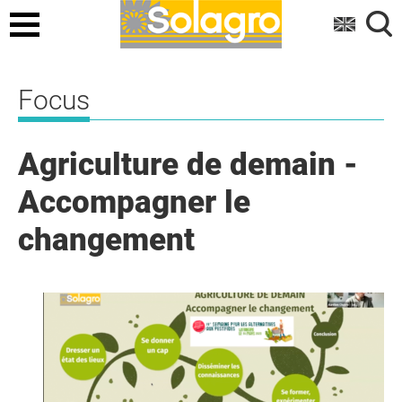
Menu
Focus
Agriculture de demain -
Accompagner le
changement