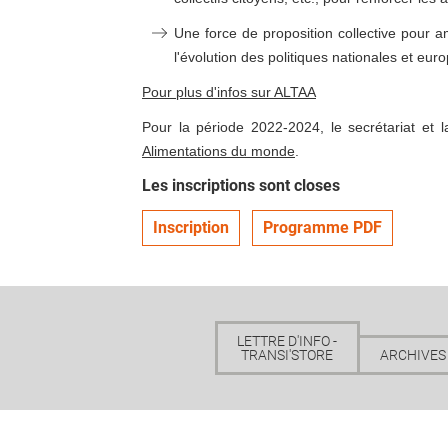
Une force de proposition collective pour am
l'évolution des politiques nationales et eur
Pour plus d'infos sur ALTAA
Pour la période 2022-2024, le secrétariat et 
Alimentations du monde
.
Les inscriptions sont closes
Inscription
Programme PDF
LETTRE D'INFO -
TRANSI'STORE
ARCHIVES