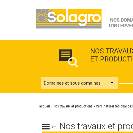
NOS DOM
D'INTERVE
NOS TRAVAU
ET PRODUCT
Domaines et sous domaines
accueil
>
Nos travaux et productions
> Parc naturel régional des
Nos travaux et pro