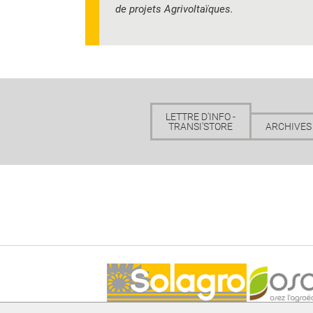
de projets Agrivoltaïques.
LETTRE D'INFO -
TRANSI'STORE
ARCHIVES