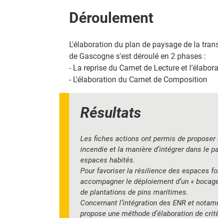
Déroulement
L'élaboration du plan de paysage de la tra
de Gascogne s'est déroulé en 2 phases :
- La reprise du Carnet de Lecture et l’élabor
- L’élaboration du Carnet de Composition
Résultats
Les fiches actions ont permis de proposer 
incendie et la manière d’intégrer dans le
espaces habités.
Pour favoriser la résilience des espaces fo
accompagner le déploiement d’un « bocage 
de plantations de pins maritimes.
Concernant l’intégration des ENR et notamm
propose une méthode d’élaboration de crit