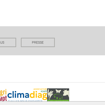
CUS
PRESSE