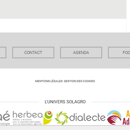
CONTACT
AGENDA
FO
MENTIONS LÉGALES
GESTION DES COOKIES
L'UNIVERS SOLAGRO