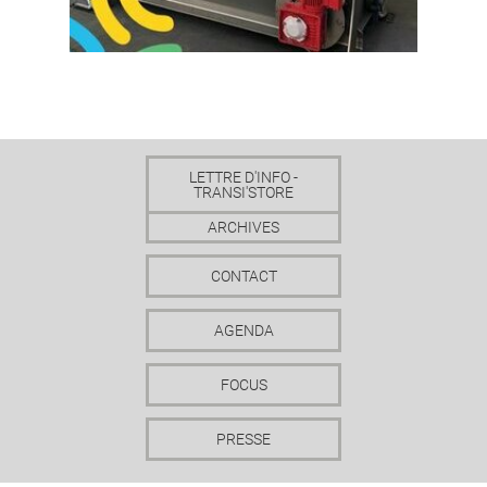
LETTRE D'INFO -
TRANSI'STORE
ARCHIVES
CONTACT
AGENDA
FOCUS
PRESSE