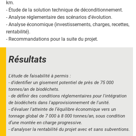
km.
- Étude de la solution technique de déconditionnement.
- Analyse réglementaire des scénarios d'évolution.
- Analyse économique (investissements, charges, recettes,
rentabilité).
- Recommandations pour la suite du projet.
Résultats
L'étude de faisabilité à permis :
- d'identifier un gisement potentiel de près de 75 000
tonnes/an de biodéchets.
- de définir des conditions réglementaires pour l'intégration
de biodéchets dans l'approvisionnement de l'unité.
- d'évaluer l'atteinte de l’équilibre économique vers un
tonnage global de 7 000 à 8 000 tonnes/an, sous condition
d’une montée en charge progressive.
- d'analyser la rentabilité du projet avec et sans subventions.