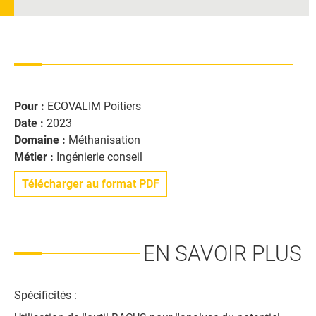
Pour :
ECOVALIM Poitiers
Date :
2023
Domaine :
Méthanisation
Métier :
Ingénierie conseil
Télécharger au format PDF
EN SAVOIR PLUS
Spécificités :