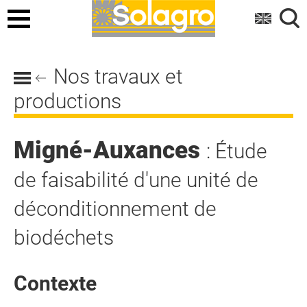
Menu
Nos travaux et
productions
Migné-Auxances
: Étude
de faisabilité d'une unité de
déconditionnement de
biodéchets
Contexte