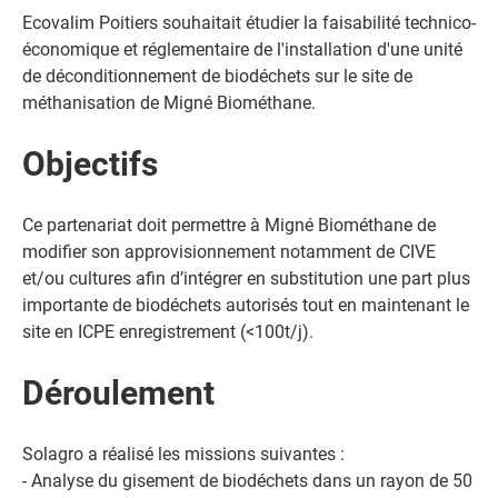
Ecovalim Poitiers souhaitait étudier la faisabilité technico-
économique et réglementaire de l'installation d'une unité
de déconditionnement de biodéchets sur le site de
méthanisation de Migné Biométhane.
Objectifs
Ce partenariat doit permettre à Migné Biométhane de
modifier son approvisionnement notamment de CIVE
et/ou cultures afin d’intégrer en substitution une part plus
importante de biodéchets autorisés tout en maintenant le
site en ICPE enregistrement (<100t/j).
Déroulement
Solagro a réalisé les missions suivantes :
- Analyse du gisement de biodéchets dans un rayon de 50