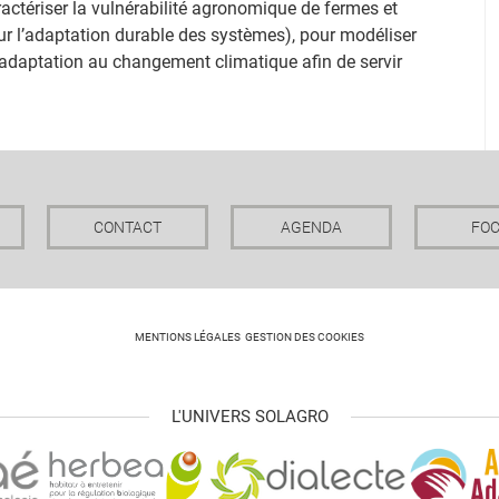
actériser la vulnérabilité agronomique de fermes et
r l’adaptation durable des systèmes), pour modéliser
 d’adaptation au changement climatique afin de servir
CONTACT
AGENDA
FO
MENTIONS LÉGALES
GESTION DES COOKIES
L'UNIVERS SOLAGRO