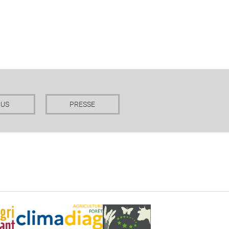
CUS
PRESSE