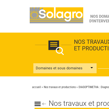
NOS DOM
D'INTERVE
NOS TRAVAU
ET PRODUCT
Domaines et sous domaines
accueil
>
Nos travaux et productions
> DIAGOPTIMETHA : Diagnost
Nos travaux et pro