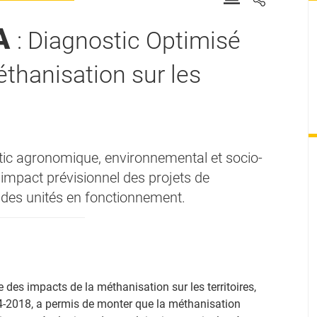
A
: Diagnostic Optimisé
thanisation sur les
stic agronomique, environnemental et socio-
impact prévisionnel des projets de
 des unités en fonctionnement.
es impacts de la méthanisation sur les territoires,
2018, a permis de monter que la méthanisation