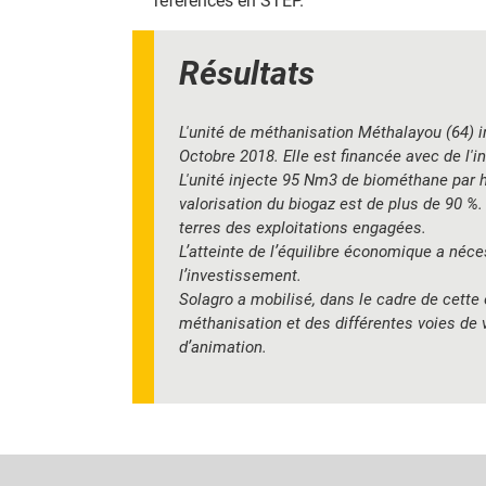
références en STEP.
Résultats
L'unité de méthanisation Méthalayou (64) 
Octobre 2018. Elle est financée avec de l'
L'unité injecte 95 Nm3 de biométhane par h
valorisation du biogaz est de plus de 90 %.
terres des exploitations engagées.
L’atteinte de l’équilibre économique a néc
l’investissement.
Solagro a mobilisé, dans le cadre de cette 
méthanisation et des différentes voies de 
d’animation.