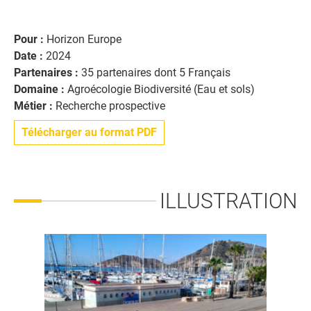
Pour :
Horizon Europe
Date :
2024
Partenaires :
35 partenaires dont 5 Français
Domaine :
Agroécologie Biodiversité (Eau et sols)
Métier :
Recherche prospective
Télécharger au format PDF
ILLUSTRATION