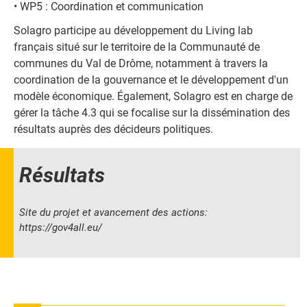
• WP5 : Coordination et communication
Solagro participe au développement du Living lab
français situé sur le territoire de la Communauté de
communes du Val de Drôme, notamment à travers la
coordination de la gouvernance et le développement d'un
modèle économique. Également, Solagro est en charge de
gérer la tâche 4.3 qui se focalise sur la dissémination des
résultats auprès des décideurs politiques.
Résultats
Site du projet et avancement des actions:
https://gov4all.eu/