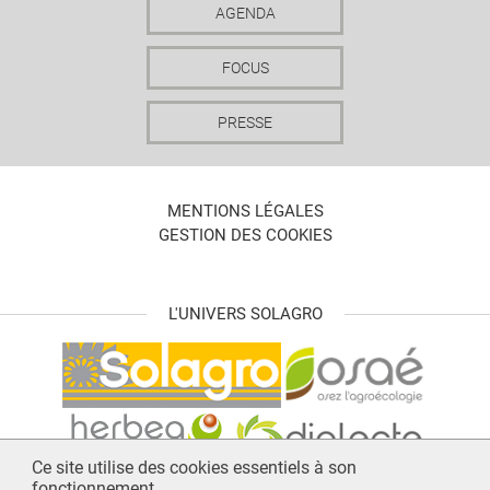
AGENDA
FOCUS
PRESSE
MENTIONS LÉGALES
GESTION DES COOKIES
L'UNIVERS SOLAGRO
Ce site utilise des cookies essentiels à son
fonctionnement.