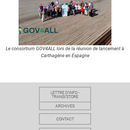
Le consortium GOV4ALL lors de la réunion de lancement à
Carthagène en Espagne
LETTRE D'INFO -
TRANSI'STORE
ARCHIVES
CONTACT