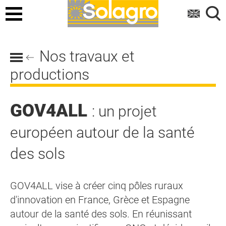
Menu
Nos travaux et
productions
GOV4ALL
: un projet
européen autour de la santé
des sols
GOV4ALL vise à créer cinq pôles ruraux
d'innovation en France, Grèce et Espagne
autour de la santé des sols. En réunissant