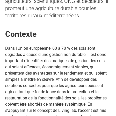
agriculteurs, scientifiques, ONG et décideurs, il
promeut une agriculture durable pour les
territoires ruraux méditerranéens.
Contexte
Dans l'Union européenne, 60 à 70 % des sols sont
dégradés à cause d'une gestion non durable. Il est donc
important d'identifier des pratiques de gestion des sols
qui soient efficaces, économiquement viables, qui
présentent des avantages sur le rendement et qui soient
simples à mettre en œuvre. Afin de développer des
solutions concrètes pour que les agriculteurs puissent
agir en tant que fer de lance dans la protection et la
restauration de la fonctionnalité des sols, les problèmes
doivent être abordés de manière systémique. En
s'appuyant sur le concept de Living lab, l'accent est mis