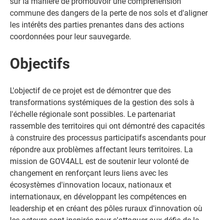
sur la manière de promouvoir une compréhension
commune des dangers de la perte de nos sols et d'aligner
les intérêts des parties prenantes dans des actions
coordonnées pour leur sauvegarde.
Objectifs
L'objectif de ce projet est de démontrer que des
transformations systémiques de la gestion des sols à
l'échelle régionale sont possibles. Le partenariat
rassemble des territoires qui ont démontré des capacités
à construire des processus participatifs ascendants pour
répondre aux problèmes affectant leurs territoires. La
mission de GOV4ALL est de soutenir leur volonté de
changement en renforçant leurs liens avec les
écosystèmes d'innovation locaux, nationaux et
internationaux, en développant les compétences en
leadership et en créant des pôles ruraux d'innovation où