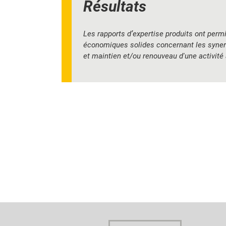
Résultats
Les rapports d’expertise produits ont permi
économiques solides concernant les synergi
et maintien et/ou renouveau d'une activité 