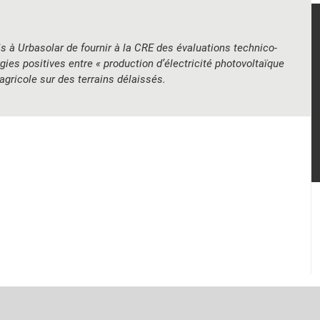
s à Urbasolar de fournir à la CRE des évaluations technico-
es positives entre « production d’électricité photovoltaïque
agricole sur des terrains délaissés.