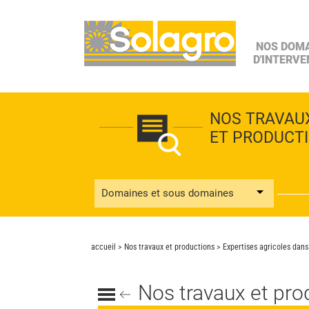
NOS DOM
D'INTERVE
NOS TRAVAU
ET PRODUCT
Domaines et sous domaines
accueil
>
Nos travaux et productions
> Expertises agricoles dans
Nos travaux et pro