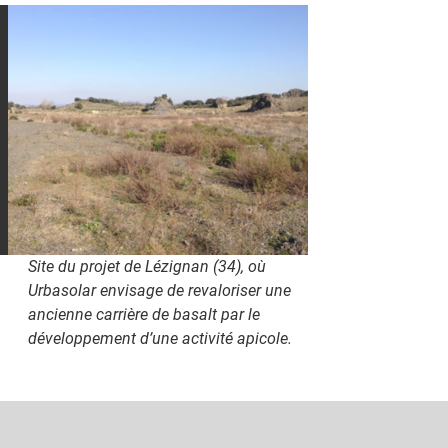
Site du projet de Lézignan (34), où
Urbasolar envisage de revaloriser une
ancienne carrière de basalt par le
développement d’une activité apicole.