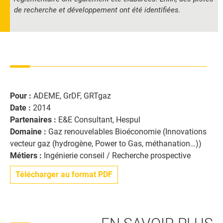
de recherche et développement ont été identifiées.
Pour :
ADEME, GrDF, GRTgaz
Date :
2014
Partenaires :
E&E Consultant, Hespul
Domaine :
Gaz renouvelables Bioéconomie (Innovations
vecteur gaz (hydrogène, Power to Gas, méthanation…))
Métiers :
Ingénierie conseil / Recherche prospective
Télécharger au format PDF