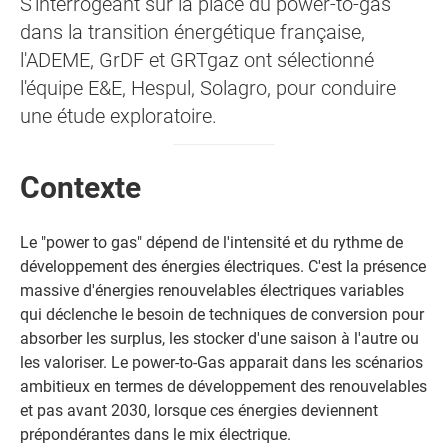
S'interrogeant sur la place du power-to-gas
dans la transition énergétique française,
l'ADEME, GrDF et GRTgaz ont sélectionné
l'équipe E&E, Hespul, Solagro, pour conduire
une étude exploratoire.
Contexte
Le "power to gas" dépend de l'intensité et du rythme de
développement des énergies électriques. C'est la présence
massive d'énergies renouvelables électriques variables
qui déclenche le besoin de techniques de conversion pour
absorber les surplus, les stocker d'une saison à l'autre ou
les valoriser. Le power-to-Gas apparait dans les scénarios
ambitieux en termes de développement des renouvelables
et pas avant 2030, lorsque ces énergies deviennent
prépondérantes dans le mix électrique.