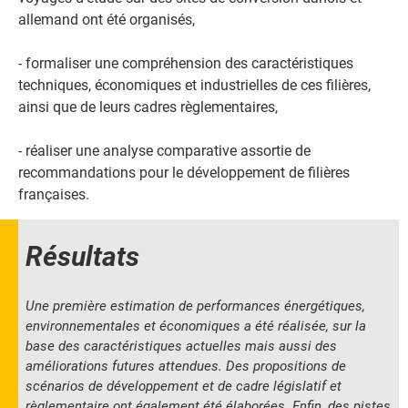
allemand ont été organisés,
- formaliser une compréhension des caractéristiques
techniques, économiques et industrielles de ces filières,
ainsi que de leurs cadres règlementaires,
- réaliser une analyse comparative assortie de
recommandations pour le développement de filières
françaises.
Résultats
Une première estimation de performances énergétiques,
environnementales et économiques a été réalisée, sur la
base des caractéristiques actuelles mais aussi des
améliorations futures attendues. Des propositions de
scénarios de développement et de cadre législatif et
règlementaire ont également été élaborées. Enfin, des pistes