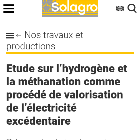
Menu
Nos travaux et
productions
Etude sur l’hydrogène et
la méthanation comme
procédé de valorisation
de l’électricité
excédentaire