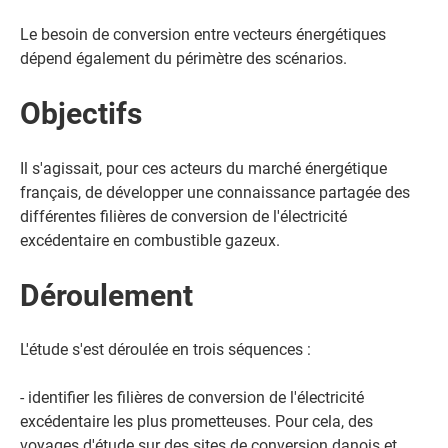
Le besoin de conversion entre vecteurs énergétiques
dépend également du périmètre des scénarios.
Objectifs
Il s'agissait, pour ces acteurs du marché énergétique
français, de développer une connaissance partagée des
différentes filières de conversion de l'électricité
excédentaire en combustible gazeux.
Déroulement
L'étude s'est déroulée en trois séquences :
- identifier les filières de conversion de l'électricité
excédentaire les plus prometteuses. Pour cela, des
voyages d'étude sur des sites de conversion danois et