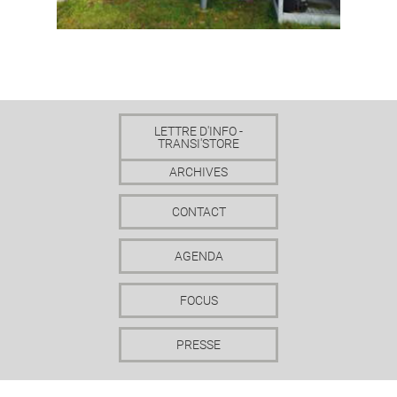
LETTRE D'INFO -
TRANSI'STORE
ARCHIVES
CONTACT
AGENDA
FOCUS
PRESSE