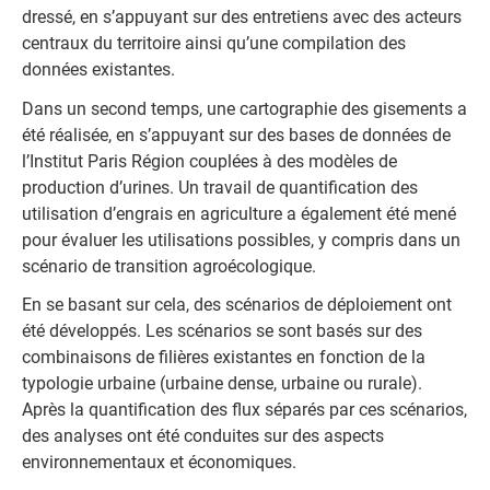
dressé, en s’appuyant sur des entretiens avec des acteurs
centraux du territoire ainsi qu’une compilation des
données existantes.
Dans un second temps, une cartographie des gisements a
été réalisée, en s’appuyant sur des bases de données de
l’Institut Paris Région couplées à des modèles de
production d’urines. Un travail de quantification des
utilisation d’engrais en agriculture a également été mené
pour évaluer les utilisations possibles, y compris dans un
scénario de transition agroécologique.
En se basant sur cela, des scénarios de déploiement ont
été développés. Les scénarios se sont basés sur des
combinaisons de filières existantes en fonction de la
typologie urbaine (urbaine dense, urbaine ou rurale).
Après la quantification des flux séparés par ces scénarios,
des analyses ont été conduites sur des aspects
environnementaux et économiques.