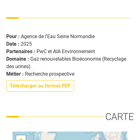
Pour :
Agence de l'Eau Seine Normandie
Date :
2025
Partenaires :
PwC et AIA Environnement
Domaine :
Gaz renouvelables Bioéconomie (Recyclage
des urines)
Métier :
Recherche prospective
Télécharger au format PDF
CARTE
+