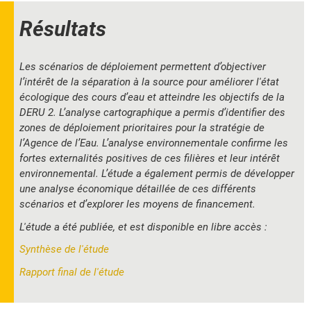
Résultats
Les scénarios de déploiement permettent d’objectiver
l’intérêt de la séparation à la source pour améliorer l'état
écologique des cours d’eau et atteindre les objectifs de la
DERU 2. L’analyse cartographique a permis d’identifier des
zones de déploiement prioritaires pour la stratégie de
l’Agence de l’Eau. L’analyse environnementale confirme les
fortes externalités positives de ces filières et leur intérêt
environnemental. L’étude a également permis de développer
une analyse économique détaillée de ces différents
scénarios et d’explorer les moyens de financement.
L'étude a été publiée, et est disponible en libre accès :
Synthèse de l'étude
Rapport final de l'étude