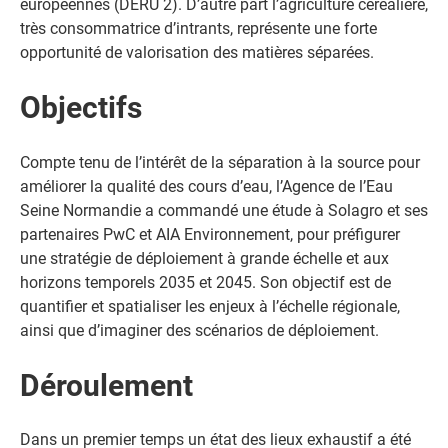
européennes (DERU 2). D’autre part l’agriculture céréalière,
très consommatrice d’intrants, représente une forte
opportunité de valorisation des matières séparées.
Objectifs
Compte tenu de l’intérêt de la séparation à la source pour
améliorer la qualité des cours d’eau, l’Agence de l’Eau
Seine Normandie a commandé une étude à Solagro et ses
partenaires PwC et AIA Environnement, pour préfigurer
une stratégie de déploiement à grande échelle et aux
horizons temporels 2035 et 2045. Son objectif est de
quantifier et spatialiser les enjeux à l’échelle régionale,
ainsi que d’imaginer des scénarios de déploiement.
Déroulement
Dans un premier temps un état des lieux exhaustif a été