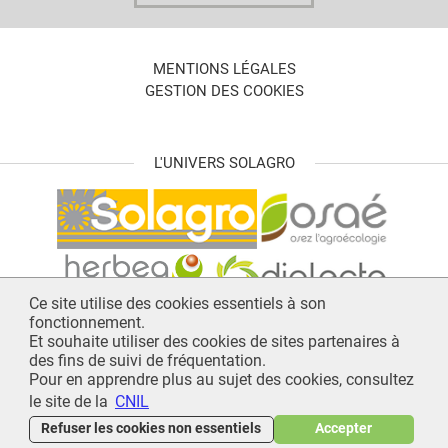
MENTIONS LÉGALES
GESTION DES COOKIES
L'UNIVERS SOLAGRO
Ce site utilise des cookies essentiels à son
fonctionnement.
Et souhaite utiliser des cookies de sites partenaires à
des fins de suivi de fréquentation.
Pour en apprendre plus au sujet des cookies, consultez
le site de la
CNIL
Refuser les cookies non essentiels
Accepter