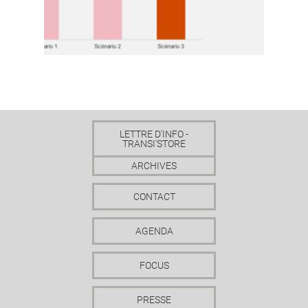
LETTRE D'INFO -
TRANSI'STORE
ARCHIVES
CONTACT
AGENDA
FOCUS
PRESSE