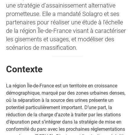
une stratégie d’assainissement alternative
prometteuse. Elle a mandaté Solagro et ses
partenaires pour réaliser une étude à l’échelle
de la région Île-de-France visant à caractériser
les gisements et usages, et modéliser des
scénarios de massification.
Contexte
La région Île-de-France est un territoire en croissance
démographique, marqué par des zones urbaines denses,
où la séparation à la source des urines présente un
potentiel particulièrement important. D’une part, la
réduction de la charge d’azote à traiter par les stations
d’épuration peut s’intégrer dans la stratégie de mise en
conformité du parc avec les prochaines réglementations