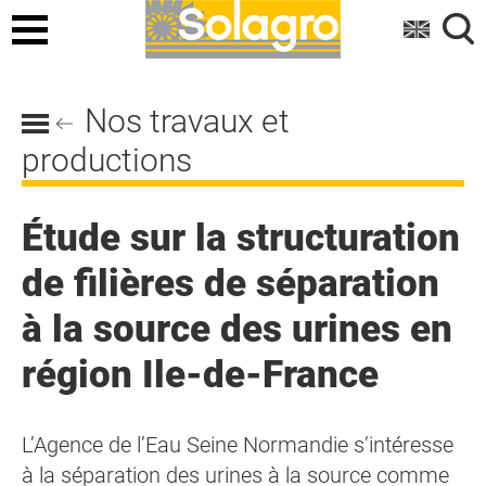
Menu
Nos travaux et
productions
Étude sur la structuration
de filières de séparation
à la source des urines en
région Ile-de-France
L’Agence de l’Eau Seine Normandie s’intéresse
à la séparation des urines à la source comme