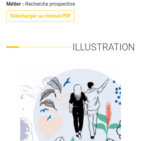
Métier :
Recherche prospective
Télécharger au format PDF
ILLUSTRATION