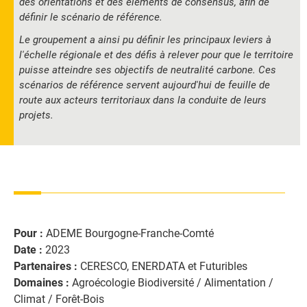
des orientations et des éléments de consensus, afin de
définir le scénario de référence.
Le groupement a ainsi pu définir les principaux leviers à
l'échelle régionale et des défis à relever pour que le territoire
puisse atteindre ses objectifs de neutralité carbone. Ces
scénarios de référence servent aujourd'hui de feuille de
route aux acteurs territoriaux dans la conduite de leurs
projets.
Pour :
ADEME Bourgogne-Franche-Comté
Date :
2023
Partenaires :
CERESCO, ENERDATA et Futuribles
Domaines :
Agroécologie Biodiversité / Alimentation /
Climat / Forêt-Bois