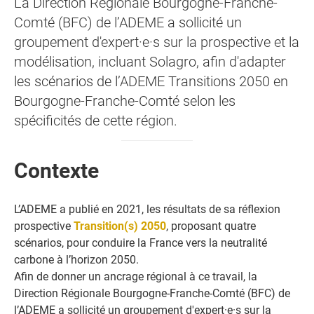
La Direction Régionale Bourgogne-Franche-
Comté (BFC) de l’ADEME a sollicité un
groupement d'expert·e·s sur la prospective et la
modélisation, incluant Solagro, afin d'adapter
les scénarios de l’ADEME Transitions 2050 en
Bourgogne-Franche-Comté selon les
spécificités de cette région.
Contexte
L’ADEME a publié en 2021, les résultats de sa réflexion
prospective
Transition(s) 2050
, proposant quatre
scénarios, pour conduire la France vers la neutralité
carbone à l’horizon 2050.
Afin de donner un ancrage régional à ce travail, la
Direction Régionale Bourgogne-Franche-Comté (BFC) de
l’ADEME a sollicité un groupement d'expert·e·s sur la