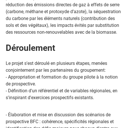
réduction des émissions directes de gaz à effets de serre
(carbone, méthane et protoxyde d’azote), la séquestration
du carbone par les éléments naturels (contribution des
sols et des végétaux), les impacts évités par substitution
des ressources non-renouvelables avec de la biomasse.
Déroulement
Le projet s'est déroulé en plusieurs étapes, menées
conjointement par les partenaires du groupement:
- Appropriation et formation du groupe pilote à la notion
de prospective.
- Définition d'un référentiel et de variables régionales, en
s'inspirant d'exercices prospectifs existants.
- Élaboration et mise en discussion des scénarios de
prospective BFC : cohérence, spécificités régionales et