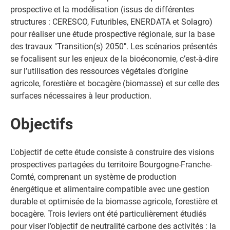
prospective et la modélisation (issus de différentes
structures : CERESCO, Futuribles, ENERDATA et Solagro)
pour réaliser une étude prospective régionale, sur la base
des travaux "Transition(s) 2050". Les scénarios présentés
se focalisent sur les enjeux de la bioéconomie, c’est-à-dire
sur l’utilisation des ressources végétales d’origine
agricole, forestière et bocagère (biomasse) et sur celle des
surfaces nécessaires à leur production.
Objectifs
L'objectif de cette étude consiste à construire des visions
prospectives partagées du territoire Bourgogne-Franche-
Comté, comprenant un système de production
énergétique et alimentaire compatible avec une gestion
durable et optimisée de la biomasse agricole, forestière et
bocagère. Trois leviers ont été particulièrement étudiés
pour viser l’objectif de neutralité carbone des activités : la