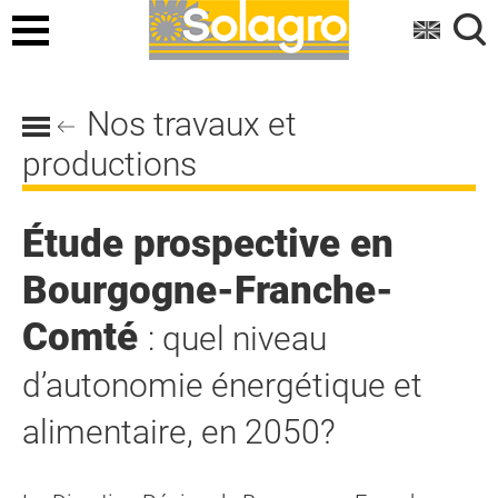
Menu
Nos travaux et
productions
Étude prospective en
Bourgogne-Franche-
Comté
: quel niveau
d’autonomie énergétique et
alimentaire, en 2050?