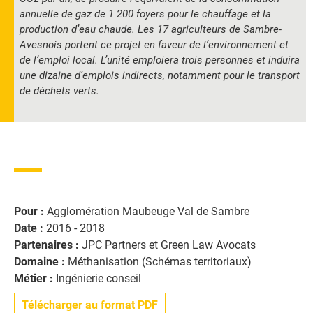
annuelle de gaz de 1 200 foyers pour le chauffage et la
production d’eau chaude. Les 17 agriculteurs de Sambre-
Avesnois portent ce projet en faveur de l’environnement et
de l’emploi local. L’unité emploiera trois personnes et induira
une dizaine d’emplois indirects, notamment pour le transport
de déchets verts.
Pour :
Agglomération Maubeuge Val de Sambre
Date :
2016 - 2018
Partenaires :
JPC Partners et Green Law Avocats
Domaine :
Méthanisation (Schémas territoriaux)
Métier :
Ingénierie conseil
Télécharger au format PDF