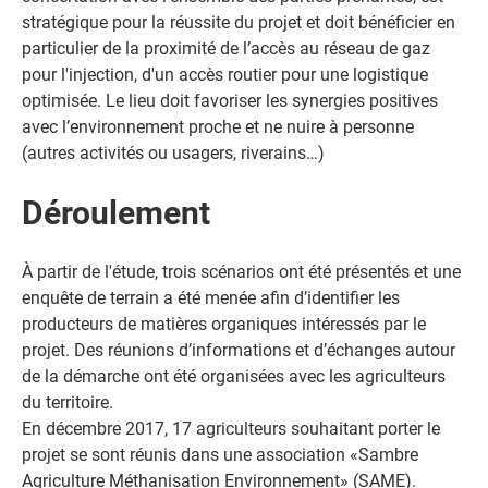
stratégique pour la réussite du projet et doit bénéficier en
particulier de la proximité de l’accès au réseau de gaz
pour l'injection, d'un accès routier pour une logistique
optimisée. Le lieu doit favoriser les synergies positives
avec l’environnement proche et ne nuire à personne
(autres activités ou usagers, riverains…)
Déroulement
À partir de l'étude, trois scénarios ont été présentés et une
enquête de terrain a été menée afin d’identifier les
producteurs de matières organiques intéressés par le
projet. Des réunions d’informations et d’échanges autour
de la démarche ont été organisées avec les agriculteurs
du territoire.
En décembre 2017, 17 agriculteurs souhaitant porter le
projet se sont réunis dans une association «Sambre
Agriculture Méthanisation Environnement» (SAME).