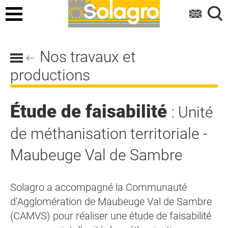
Menu
Nos travaux et
productions
Étude de faisabilité
: Unité
de méthanisation territoriale -
Maubeuge Val de Sambre
Solagro a accompagné la Communauté
d’Agglomération de Maubeuge Val de Sambre
(CAMVS) pour réaliser une étude de faisabilité