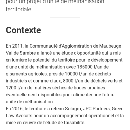
pour un projet d’unité de méthanisation
territoriale.
Contexte
En 2011, la Communauté d'Agglomération de Maubeuge
Val de Sambre a lancé une étude d’opportunité qui a mis
en lumière le potentiel du territoire pour le développement
d’une unité de méthanisation avec 185000 t/an de
gisements agricoles, près de 10000 t/an de déchets
industriels et commerciaux, 8000 t/an de déchets verts et
1200 t/an de matières sèches de boues urbaines
éventuellement disponibles pour alimenter une future
unité de méthanisation.
En 2016, le territoire a retenu Solagro, JPC Partners, Green
Law Avocats pour un accompagnement opérationnel et la
mise en œuvre de l’étude de faisabilité.