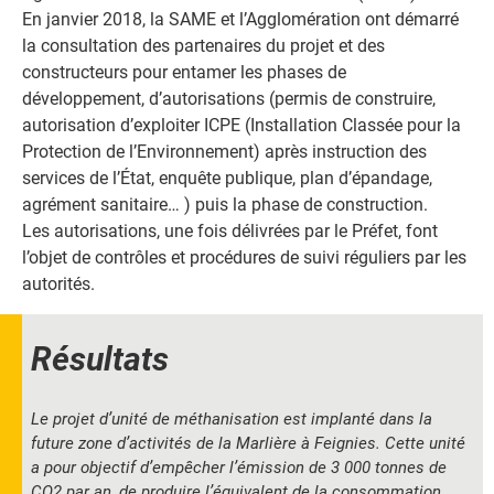
En janvier 2018, la SAME et l’Agglomération ont démarré
la consultation des partenaires du projet et des
constructeurs pour entamer les phases de
développement, d’autorisations (permis de construire,
autorisation d’exploiter ICPE (Installation Classée pour la
Protection de l’Environnement) après instruction des
services de l’État, enquête publique, plan d’épandage,
agrément sanitaire… ) puis la phase de construction.
Les autorisations, une fois délivrées par le Préfet, font
l’objet de contrôles et procédures de suivi réguliers par les
autorités.
Résultats
Le projet d’unité de méthanisation est implanté dans la
future zone d’activités de la Marlière à Feignies. Cette unité
a pour objectif d’empêcher l’émission de 3 000 tonnes de
CO2 par an, de produire l’équivalent de la consommation