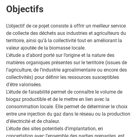
Objectifs
L’objectif de ce pojet consiste à offrir un meilleur service
de collecte des déchets aux industries et agriculteurs du
territoire, ainsi qu’à la collectivité tout en améliorant la
valeur ajoutée de la biomasse locale.
L'étude a d'abord porté sur l’origine et la nature des
matières organiques présentes sur le territoire (issues de
l’agriculture, de l’industrie agroalimentaire ou encore des
collectivités) pour définir les ressources susceptibles
d'être valorisées.
L’étude de faisabilité permet de connaître le volume de
biogaz productible et de le mettre en lien avec la
consommation locale. Elle permet de déterminer le choix
entre une injection du gaz dans le réseau ou la production
d’électricité et de chaleur.
L'étude des sites potentiels d’implantation, en
concertation avec l’ensemble des parties prenantes, est