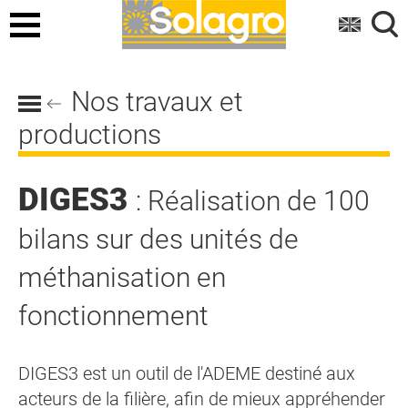
Menu
Nos travaux et
productions
DIGES3
: Réalisation de 100
bilans sur des unités de
méthanisation en
fonctionnement
DIGES3 est un outil de l'ADEME destiné aux
acteurs de la filière, afin de mieux appréhender