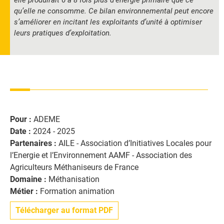
qu’elle ne consomme. Ce bilan environnemental peut encore
s’améliorer en incitant les exploitants d’unité à optimiser
leurs pratiques d’exploitation.
Pour :
ADEME
Date :
2024 - 2025
Partenaires :
AILE - Association d’Initiatives Locales pour
l’Energie et l’Environnement AAMF - Association des
Agriculteurs Méthaniseurs de France
Domaine :
Méthanisation
Métier :
Formation animation
Télécharger au format PDF