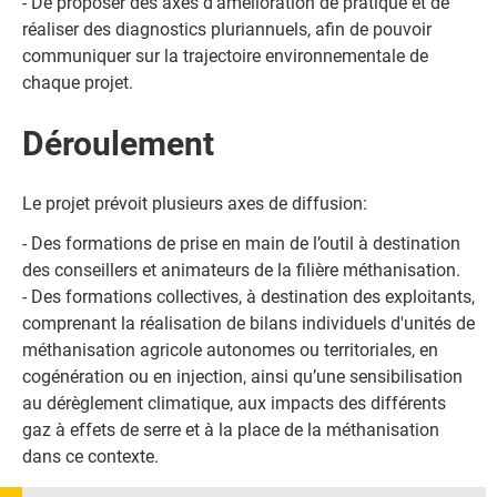
- De proposer des axes d’amélioration de pratique et de
réaliser des diagnostics pluriannuels, afin de pouvoir
communiquer sur la trajectoire environnementale de
chaque projet.
Déroulement
Le projet prévoit plusieurs axes de diffusion:
- Des formations de prise en main de l’outil à destination
des conseillers et animateurs de la filière méthanisation.
- Des formations collectives, à destination des exploitants,
comprenant la réalisation de bilans individuels d'unités de
méthanisation agricole autonomes ou territoriales, en
cogénération ou en injection, ainsi qu’une sensibilisation
au dérèglement climatique, aux impacts des différents
gaz à effets de serre et à la place de la méthanisation
dans ce contexte.