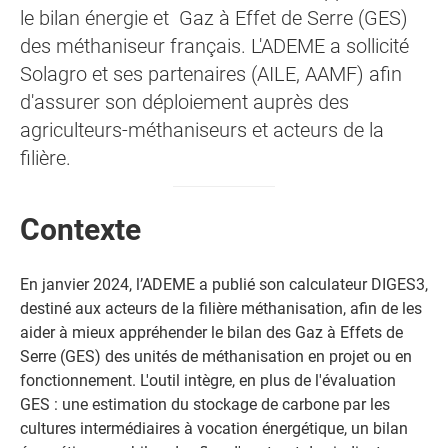
le bilan énergie et Gaz à Effet de Serre (GES)
des méthaniseur français. L'ADEME a sollicité
Solagro et ses partenaires (AILE, AAMF) afin
d'assurer son déploiement auprès des
agriculteurs-méthaniseurs et acteurs de la
filière.
Contexte
En janvier 2024, l’ADEME a publié son calculateur DIGES3,
destiné aux acteurs de la filière méthanisation, afin de les
aider à mieux appréhender le bilan des Gaz à Effets de
Serre (GES) des unités de méthanisation en projet ou en
fonctionnement. L'outil intègre, en plus de l'évaluation
GES : une estimation du stockage de carbone par les
cultures intermédiaires à vocation énergétique, un bilan