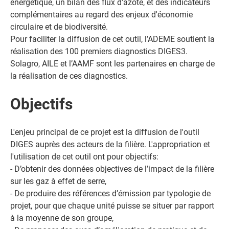
énergétique, un bilan des flux d'azote, et des indicateurs
complémentaires au regard des enjeux d'économie
circulaire et de biodiversité.
Pour faciliter la diffusion de cet outil, l’ADEME soutient la
réalisation des 100 premiers diagnostics DIGES3.
Solagro, AILE et l’AAMF sont les partenaires en charge de
la réalisation de ces diagnostics.
Objectifs
L'enjeu principal de ce projet est la diffusion de l'outil
DIGES auprès des acteurs de la filière. L'appropriation et
l'utilisation de cet outil ont pour objectifs:
- D’obtenir des données objectives de l’impact de la filière
sur les gaz à effet de serre,
- De produire des références d’émission par typologie de
projet, pour que chaque unité puisse se situer par rapport
à la moyenne de son groupe,