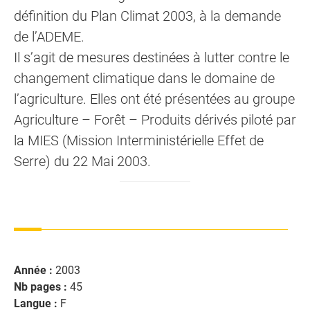
définition du Plan Climat 2003, à la demande
de l’ADEME.
Il s’agit de mesures destinées à lutter contre le
changement climatique dans le domaine de
l’agriculture. Elles ont été présentées au groupe
Agriculture – Forêt – Produits dérivés piloté par
la MIES (Mission Interministérielle Effet de
Serre) du 22 Mai 2003.
Année :
2003
Nb pages :
45
Langue :
F