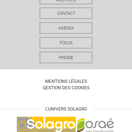
ARCHIVES
CONTACT
AGENDA
FOCUS
PRESSE
MENTIONS LÉGALES
GESTION DES COOKIES
L'UNIVERS SOLAGRO