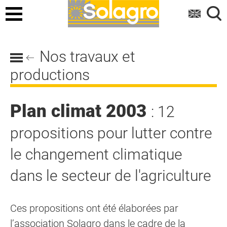
Menu
Nos travaux et
productions
Plan climat 2003
: 12
propositions pour lutter contre
le changement climatique
dans le secteur de l'agriculture
Ces propositions ont été élaborées par
l’association Solagro dans le cadre de la