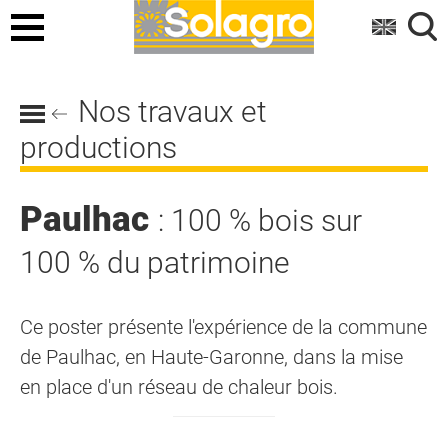
Menu
Nos travaux et
productions
Paulhac
: 100 % bois sur
100 % du patrimoine
Ce poster présente l'expérience de la commune
de Paulhac, en Haute-Garonne, dans la mise
en place d'un réseau de chaleur bois.