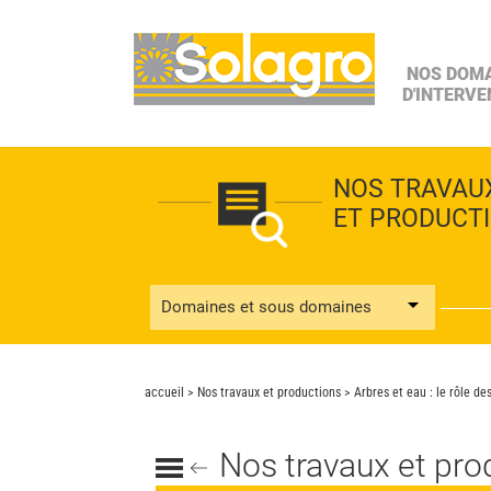
NOS DOM
D'INTERVE
NOS TRAVAU
ET PRODUCT
Domaines et sous domaines
accueil
>
Nos travaux et productions
> Arbres et eau : le rôle d
Nos travaux et pro