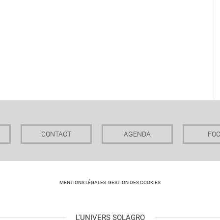
CONTACT
AGENDA
FO
MENTIONS LÉGALES
GESTION DES COOKIES
L'UNIVERS SOLAGRO