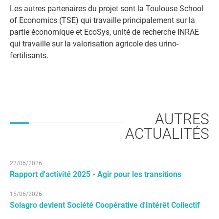
Les autres partenaires du projet sont la Toulouse School
of Economics (TSE) qui travaille principalement sur la
partie économique et EcoSys, unité de recherche INRAE
qui travaille sur la valorisation agricole des urino-
fertilisants.
AUTRES
ACTUALITÉS
22/06/2026
Rapport d'activité 2025 - Agir pour les transitions
15/06/2026
Solagro devient Société Coopérative d'Intérêt Collectif