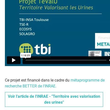
Ce projet est financé dans le cadre du
métaprogramme de
recherche BETTER de l'INRAE.
Voir l'article de l'INRAE - "Territoire avec valorisation
des urines"