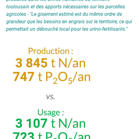
toulousain et des apports nécessaires sur les parcelles
agricoles -
"Le gisement estimé est du même ordre de
grandeur que les besoins en engrais sur le territoire, ce qui
permettait un débouché local pour les urino-fertilisants."