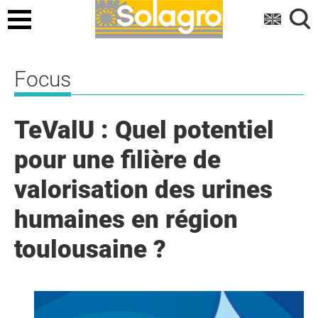
Menu
Focus
TeValU : Quel potentiel
pour une filière de
valorisation des urines
humaines en région
toulousaine ?