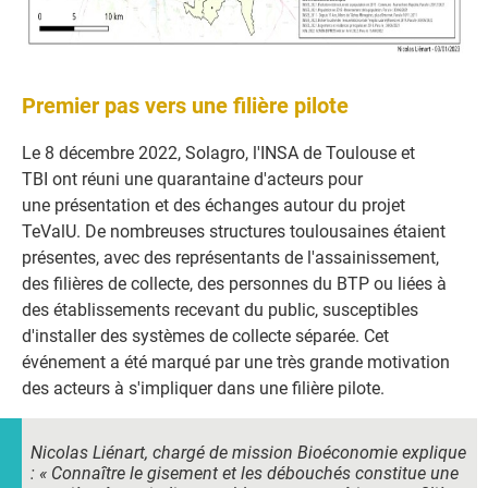
Premier pas vers une filière pilote
Le 8 décembre 2022, Solagro, l'INSA de Toulouse et
TBI ont réuni une quarantaine d'acteurs pour
une présentation et des échanges autour du projet
TeValU. De nombreuses structures toulousaines étaient
présentes, avec des représentants de l'assainissement,
des filières de collecte, des personnes du BTP ou liées à
des établissements recevant du public, susceptibles
d'installer des systèmes de collecte séparée. Cet
événement a été marqué par une très grande motivation
des acteurs à s'impliquer dans une filière pilote.
Nicolas Liénart, chargé de mission Bioéconomie explique
: « Connaître le gisement et les débouchés constitue une