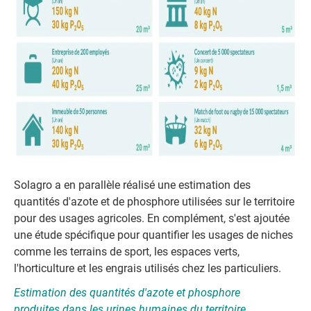
Solagro a en parallèle réalisé une estimation des
quantités d'azote et de phosphore utilisées sur le territoire
pour des usages agricoles. En complément, s'est ajoutée
une étude spécifique pour quantifier les usages de niches
comme les terrains de sport, les espaces verts,
l'horticulture et les engrais utilisés chez les particuliers.
Estimation des quantités d'azote et phosphore
produites dans les urines humaines du territoire