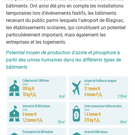
bâtiments. Ont ainsi été pris en compte les installations
temporaires lors d'évènements festifs, les bâtiments
recevant du public parmi lesquels l'aéroport de Blagnac,
les établissements scolaires, qui constituent un potentiel
particulièrement important, mais également les
entreprises et les logements.
Potentiel moyen de production d'azote et phosphore à
partir des urines humaines dans les différents types de
bâtiments