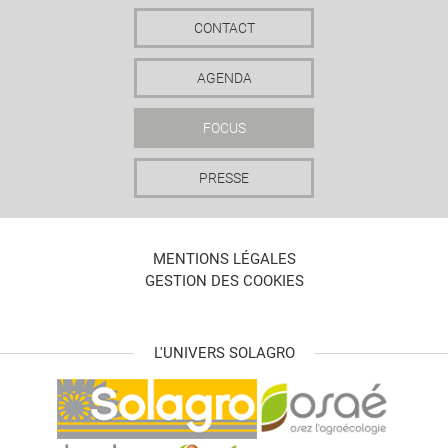
CONTACT
AGENDA
FOCUS
PRESSE
MENTIONS LÉGALES
GESTION DES COOKIES
L'UNIVERS SOLAGRO