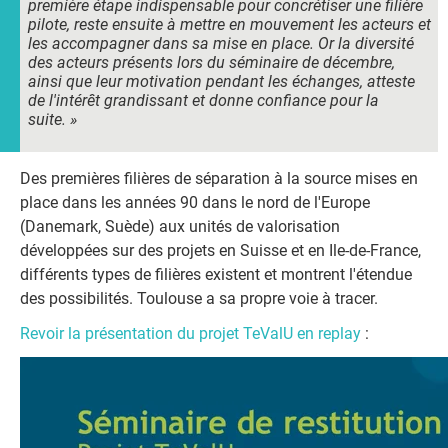
première étape indispensable pour concrétiser une filière
pilote, reste ensuite à mettre en mouvement les acteurs et
les accompagner dans sa mise en place. Or la diversité
des acteurs présents lors du séminaire de décembre,
ainsi que leur motivation pendant les échanges, atteste
de l'intérêt grandissant et donne confiance pour la
suite. »
Des premières filières de séparation à la source mises en
place dans les années 90 dans le nord de l'Europe
(Danemark, Suède) aux unités de valorisation
développées sur des projets en Suisse et en Ile-de-France,
différents types de filières existent et montrent l'étendue
des possibilités. Toulouse a sa propre voie à tracer.
Revoir la présentation du projet TeValU en replay
: