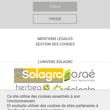
FOCUS
PRESSE
MENTIONS LÉGALES
GESTION DES COOKIES
L'UNIVERS SOLAGRO
Ce site utilise des cookies essentiels à son
fonctionnement.
Et souhaite utiliser des cookies de sites partenaires à