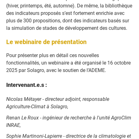
(hiver, printemps, été, automne). De même, la bibliothèque
des indicateurs proposés s’est fortement enrichie avec
plus de 300 propositions, dont des indicateurs basés sur
la simulation de stades de développement des cultures.
Le webinaire de présentation
Pour présenter plus en détail ces nouvelles
fonctionnalités, un webinaire a été organisé le 16 octobre
2025 par Solagro, avec le soutien de l’ADEME.
Intervenant.e.s :
Nicolas Métayer - directeur adjoint, responsable
Agriculture-Climat à Solagro,
Renan Le Roux - ingénieur de recherche à l'unité AgroClim
INRAE,
Sophie Martinoni-Lapierre - directrice de la climatologie et