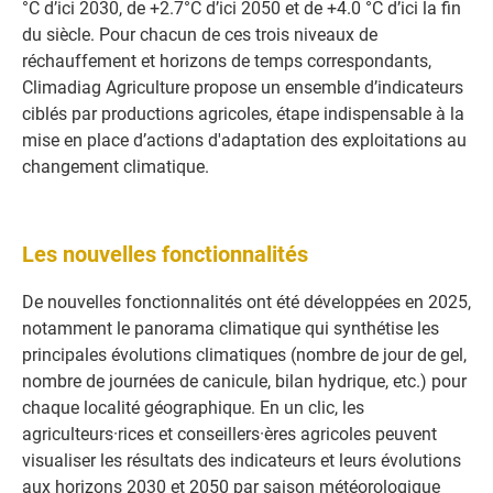
°C d’ici 2030, de +2.7°C d’ici 2050 et de +4.0 °C d’ici la fin
du siècle. Pour chacun de ces trois niveaux de
réchauffement et horizons de temps correspondants,
Climadiag Agriculture propose un ensemble d’indicateurs
ciblés par productions agricoles, étape indispensable à la
mise en place d’actions d'adaptation des exploitations au
changement climatique.
Les nouvelles fonctionnalités
De nouvelles fonctionnalités ont été développées en 2025,
notamment le panorama climatique qui synthétise les
principales évolutions climatiques (nombre de jour de gel,
nombre de journées de canicule, bilan hydrique, etc.) pour
chaque localité géographique. En un clic, les
agriculteurs·rices et conseillers·ères agricoles peuvent
visualiser les résultats des indicateurs et leurs évolutions
aux horizons 2030 et 2050 par saison météorologique