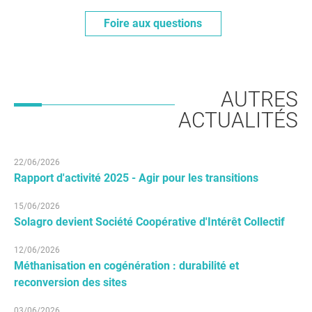
Foire aux questions
AUTRES
ACTUALITÉS
22/06/2026
Rapport d'activité 2025 - Agir pour les transitions
15/06/2026
Solagro devient Société Coopérative d'Intérêt Collectif
12/06/2026
Méthanisation en cogénération : durabilité et
reconversion des sites
03/06/2026