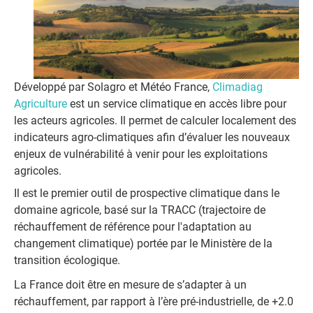
Développé par Solagro et Météo France,
Climadiag
Agriculture
est un service climatique en accès libre pour
les acteurs agricoles. Il permet de calculer localement des
indicateurs agro-climatiques afin d’évaluer les nouveaux
enjeux de vulnérabilité à venir pour les exploitations
agricoles.
Il est le premier outil de prospective climatique dans le
domaine agricole, basé sur la TRACC (trajectoire de
réchauffement de référence pour l'adaptation au
changement climatique) portée par le Ministère de la
transition écologique.
La France doit être en mesure de s’adapter à un
réchauffement, par rapport à l’ère pré-industrielle, de +2.0