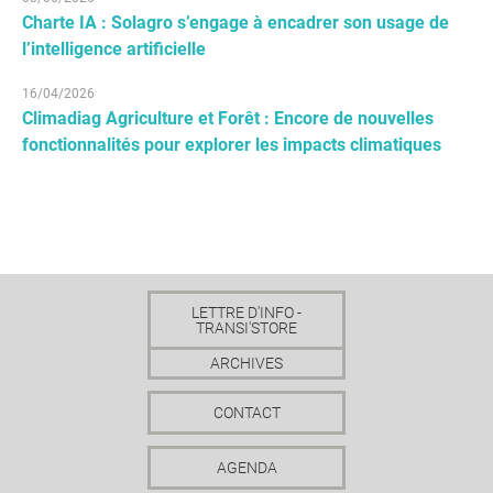
Charte IA : Solagro s’engage à encadrer son usage de
l’intelligence artificielle
16/04/2026
Climadiag Agriculture et Forêt : Encore de nouvelles
fonctionnalités pour explorer les impacts climatiques
LETTRE D'INFO -
TRANSI'STORE
ARCHIVES
CONTACT
AGENDA