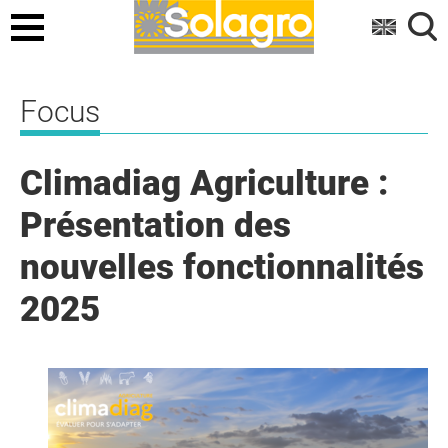
Menu
Focus
Climadiag Agriculture :
Présentation des
nouvelles fonctionnalités
2025